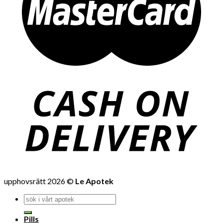
upphovsrätt 2026 ©
Le Apotek
Pills