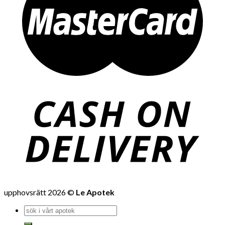
upphovsrätt 2026 ©
Le Apotek