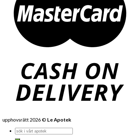
upphovsrätt 2026 ©
Le Apotek