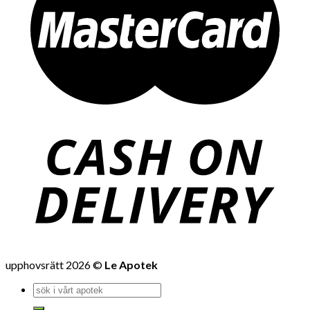
upphovsrätt 2026 ©
Le Apotek