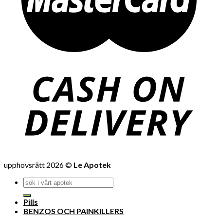
upphovsrätt 2026 ©
Le Apotek
Pills
BENZOS OCH PAINKILLERS