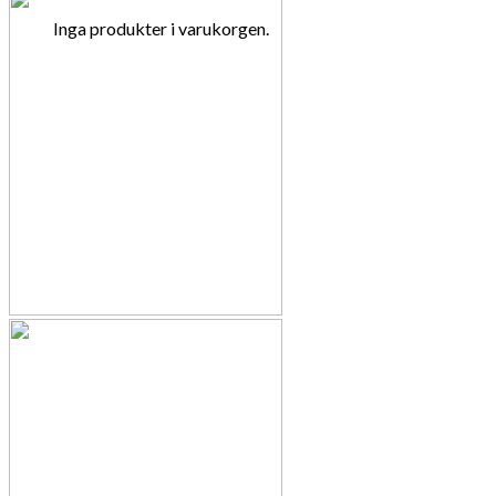
Inga produkter i varukorgen.