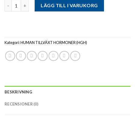
Antal
LÄGG TILL I VARUKORG
Kategori:
HUMAN TILLVÄXT HORMONER (HGH)
BESKRIVNING
RECENSIONER (0)