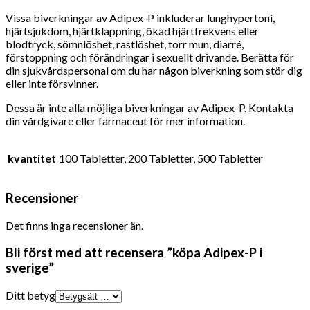
Vissa biverkningar av Adipex-P inkluderar lunghypertoni,
hjärtsjukdom, hjärtklappning, ökad hjärtfrekvens eller
blodtryck, sömnlöshet, rastlöshet, torr mun, diarré,
förstoppning och förändringar i sexuellt drivande. Berätta för
din sjukvårdspersonal om du har någon biverkning som stör dig
eller inte försvinner.
Dessa är inte alla möjliga biverkningar av Adipex-P. Kontakta
din vårdgivare eller farmaceut för mer information.
kvantitet
100 Tabletter, 200 Tabletter, 500 Tabletter
Recensioner
Det finns inga recensioner än.
Bli först med att recensera ”köpa Adipex-P i
sverige”
Ditt betyg