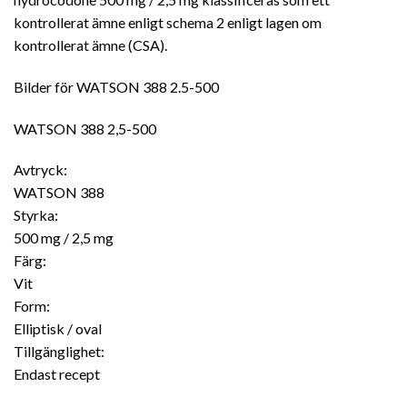
kontrollerat ämne enligt schema 2 enligt lagen om
kontrollerat ämne (CSA).
Bilder för WATSON 388 2.5-500
WATSON 388 2,5-500
Avtryck:
WATSON 388
Styrka:
500 mg / 2,5 mg
Färg:
Vit
Form:
Elliptisk / oval
Tillgänglighet:
Endast recept