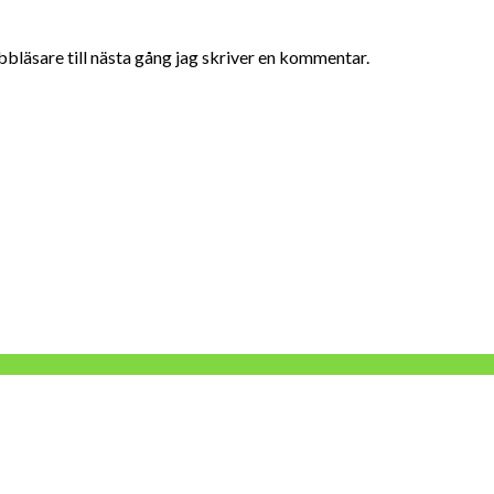
bläsare till nästa gång jag skriver en kommentar.