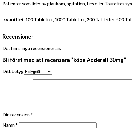
Patienter som lider av glaukom, agitation, tics eller Tourettes 
kvantitet
100 Tabletter, 1000 Tabletter, 200 Tabletter, 500 Tab
Recensioner
Det finns inga recensioner än.
Bli först med att recensera ”köpa Adderall 30mg”
Ditt betyg
Din recension
*
Namn
*