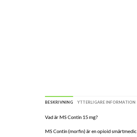
BESKRIVNING
YTTERLIGARE INFORMATION
Vad är MS Contin 15 mg?
MS Contin (morfin) är en opioid smärtmedicin