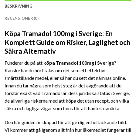
BESKRIVNING
RECENSIONER (0)
Köpa Tramadol 100mg i Sverige: En
Komplett Guide om Risker, Laglighet och
Säkra Alternativ
Funderar du på att
köpa Tramadol 100mg i Sverige
?
Kanske har du hört talas om det som ett effektivt
smärtstillande medel, eller så har du sett det nämnas online.
Innan du tar några som helst steg är det avgörande att du
förstår exakt vad Tramadol är, dess juridiska status i Sverige,
de allvarliga riskerna med att köpa det utan recept, och vilka
säkra och lagliga vägar som finns för att
hantera smärta.
Den här guiden är skapad för att ge dig en heltäckande bild.
Vi kommer att gå igenom allt från hur läkemedlet fungerar till