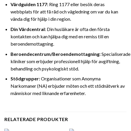
Vårdguiden 1177:
Ring 1177 eller besök deras
webbplats för att få råd och vägledning om var du kan
vända dig för hjälp i din region.
Din Vårdcentral:
Din husläkare är ofta den första
kontakten och kan hjälpa dig med en remiss till en
beroendemottagning.
Beroendecentrum/Beroendemottagning:
Specialiserade
kliniker som erbjuder professionell hjälp för avgiftning,
behandling och psykologiskt stöd.
Stödgrupper:
Organisationer som Anonyma
Narkomaner (NA) erbjuder möten och ett stödnätverk av
människor med liknande erfarenheter.
RELATERADE PRODUKTER